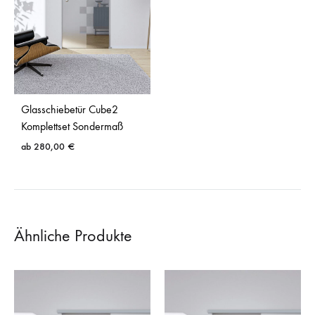
Glasschiebetür Cube2
Komplettset Sondermaß
ab
280,00
€
Ähnliche Produkte