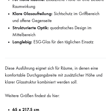
Raumwirkung
Klare Glasaufteilung:
Sichtschutz im Griffbereich
und offene Gegenseite
Strukturierte Optik:
quadratisches Design im
Mittelbereich
Langlebig:
ESG-Glas für den täglichen Einsatz
Diese Ausführung eignet sich für Räume, in denen eine
komfortable Durchgangsbreite mit zusätzlicher Höhe und
klarer Glasstruktur kombiniert werden soll.
Weitere Größen findest du hier:
65 x 217,5 cm