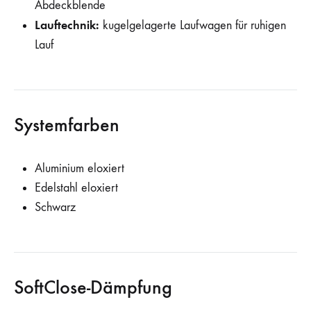
Abdeckblende
Lauftechnik:
kugelgelagerte Laufwagen für ruhigen
Lauf
Systemfarben
Aluminium eloxiert
Edelstahl eloxiert
Schwarz
SoftClose-Dämpfung