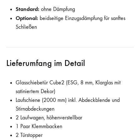
Standard:
ohne Dämpfung
Optional:
beidseitige Einzugsdämpfung für sanftes
Schließen
Lieferumfang im Detail
Glasschiebetür Cube2 (ESG, 8 mm, Klarglas mit
satiniertem Dekor)
Laufschiene (2000 mm) inkl. Abdeckblende und
Stirnabdeckungen
2 Laufwagen, höhenverstellbar
1 Paar Klemmbacken
2 Türstopper