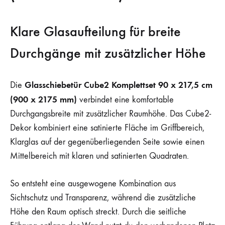
Klare Glasaufteilung für breite
Durchgänge mit zusätzlicher Höhe
Glasschiebetür Cube2 Komplettset 90 x 217,5 cm
Die
(900 x 2175 mm)
verbindet eine komfortable
Durchgangsbreite mit zusätzlicher Raumhöhe. Das Cube2-
Dekor kombiniert eine satinierte Fläche im Griffbereich,
Klarglas auf der gegenüberliegenden Seite sowie einen
Mittelbereich mit klaren und satinierten Quadraten.
So entsteht eine ausgewogene Kombination aus
Sichtschutz und Transparenz, während die zusätzliche
Höhe den Raum optisch streckt. Durch die seitliche