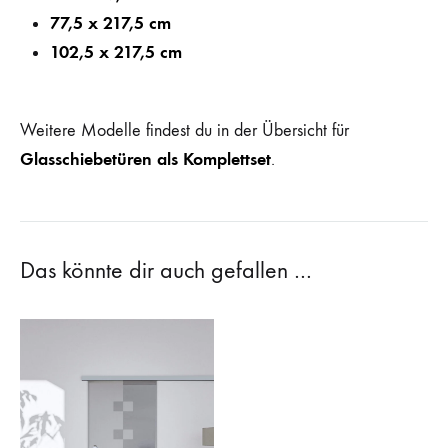
77,5 x 217,5 cm
102,5 x 217,5 cm
Weitere Modelle findest du in der Übersicht für
Glasschiebetüren als Komplettset
.
Das könnte dir auch gefallen …