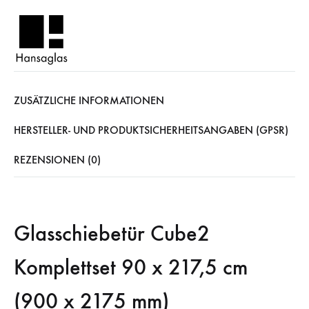
ZUSÄTZLICHE INFORMATIONEN
HERSTELLER- UND PRODUKTSICHERHEITSANGABEN (GPSR)
REZENSIONEN (0)
Glasschiebetür Cube2
Komplettset 90 x 217,5 cm
(900 x 2175 mm)