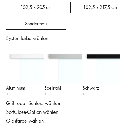
102,5 x 205 cm
102,5 x 217,5 cm
Sondermaß
Systemfarbe wählen
Aluminium
Edelstahl
Schwarz
Griff oder Schloss wählen
SoftClose-Option wählen
Glasfarbe wählen