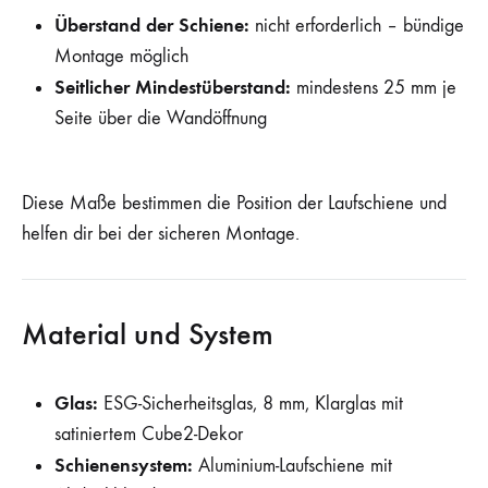
Überstand der Schiene:
nicht erforderlich – bündige
Montage möglich
Seitlicher Mindestüberstand:
mindestens 25 mm je
Seite über die Wandöffnung
Diese Maße bestimmen die Position der Laufschiene und
helfen dir bei der sicheren Montage.
Material und System
Glas:
ESG-Sicherheitsglas, 8 mm, Klarglas mit
satiniertem Cube2-Dekor
Schienensystem:
Aluminium-Laufschiene mit