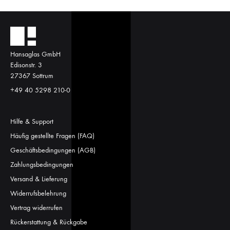
Hansaglas GmbH
Edisonstr. 3
27367 Sottrum
+49 40 5298 210-0
Hilfe & Support
Häufig gestellte Fragen (FAQ)
Geschäftsbedingungen (AGB)
Zahlungsbedingungen
Versand & Lieferung
Widerrufsbelehrung
Vertrag widerrufen
Rückerstattung & Rückgabe