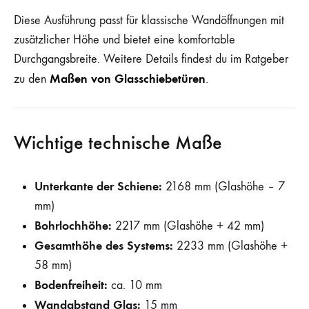
Diese Ausführung passt für klassische Wandöffnungen mit
zusätzlicher Höhe und bietet eine komfortable
Durchgangsbreite. Weitere Details findest du im Ratgeber
Maßen von Glasschiebetüren
zu den
.
Wichtige technische Maße
Unterkante der Schiene:
2168 mm (Glashöhe – 7
mm)
Bohrlochhöhe:
2217 mm (Glashöhe + 42 mm)
Gesamthöhe des Systems:
2233 mm (Glashöhe +
58 mm)
Bodenfreiheit:
ca. 10 mm
Wandabstand Glas:
15 mm