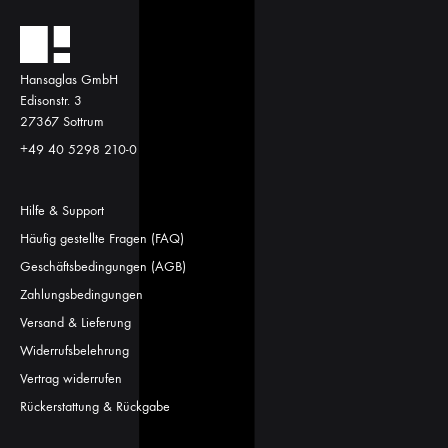
Hansaglas GmbH
Edisonstr. 3
27367 Sottrum
+49 40 5298 210-0
Hilfe & Support
Häufig gestellte Fragen (FAQ)
Geschäftsbedingungen (AGB)
Zahlungsbedingungen
Versand & Lieferung
Widerrufsbelehrung
Vertrag widerrufen
Rückerstattung & Rückgabe