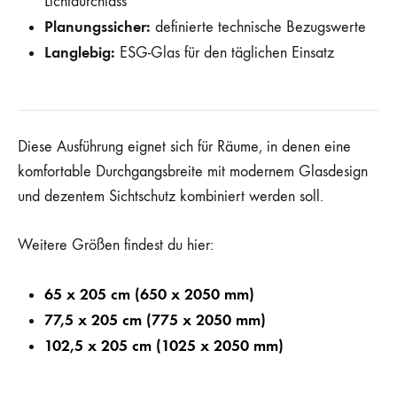
Lichtdurchlass
Planungssicher:
definierte technische Bezugswerte
Langlebig:
ESG-Glas für den täglichen Einsatz
Diese Ausführung eignet sich für Räume, in denen eine
komfortable Durchgangsbreite mit modernem Glasdesign
und dezentem Sichtschutz kombiniert werden soll.
Weitere Größen findest du hier:
65 x 205 cm (650 x 2050 mm)
77,5 x 205 cm (775 x 2050 mm)
102,5 x 205 cm (1025 x 2050 mm)