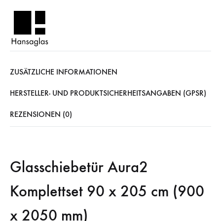
ZUSÄTZLICHE INFORMATIONEN
HERSTELLER- UND PRODUKTSICHERHEITSANGABEN (GPSR)
REZENSIONEN (0)
Glasschiebetür Aura2
Komplettset 90 x 205 cm (900
x 2050 mm)