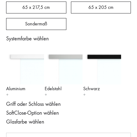
65 x 217,5 cm
65 x 205 cm
Sondermaß
Systemfarbe wählen
Aluminium
Edelstahl
Schwarz
Griff oder Schloss wählen
SoftClose-Option wählen
Glasfarbe wählen