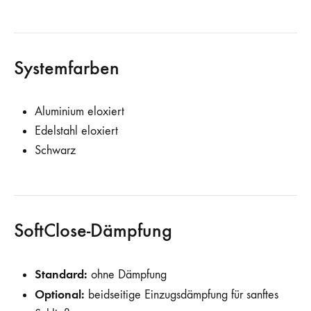
Systemfarben
Aluminium eloxiert
Edelstahl eloxiert
Schwarz
SoftClose-Dämpfung
Standard:
ohne Dämpfung
Optional:
beidseitige Einzugsdämpfung für sanftes