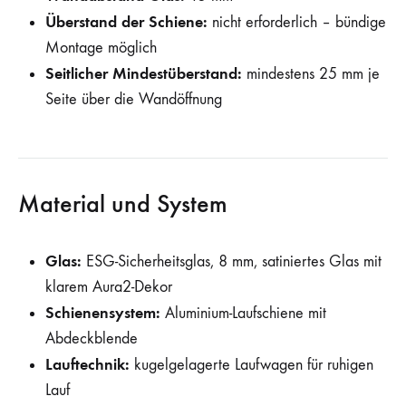
Überstand der Schiene:
nicht erforderlich – bündige
Montage möglich
Seitlicher Mindestüberstand:
mindestens 25 mm je
Seite über die Wandöffnung
Material und System
Glas:
ESG-Sicherheitsglas, 8 mm, satiniertes Glas mit
klarem Aura2-Dekor
Schienensystem:
Aluminium-Laufschiene mit
Abdeckblende
Lauftechnik:
kugelgelagerte Laufwagen für ruhigen
Lauf