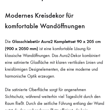
Modernes Kreisdekor für
komfortable Wandöffnungen
Glasschiebetür Aura2 Komplettset 90 x 205 cm
Die
(900 x 2050 mm)
ist eine komfortable Lösung für
klassische Wandöffnungen. Das Aura2-Dekor kombiniert
eine satinierte Glasfläche mit klaren vertikalen Linien und
kreisförmigen Designelementen, die eine moderne und
harmonische Optik erzeugen.
Die satinierte Oberfläche sorgt für angenehmen
Sichtschutz, während weiterhin viel Tageslicht durch den
Raum fließt. Durch die seitliche Führung entlang der Wand