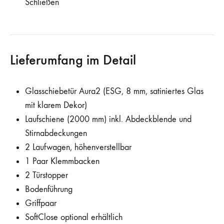
Schließen
Lieferumfang im Detail
Glasschiebetür Aura2 (ESG, 8 mm, satiniertes Glas
mit klarem Dekor)
Laufschiene (2000 mm) inkl. Abdeckblende und
Stirnabdeckungen
2 Laufwagen, höhenverstellbar
1 Paar Klemmbacken
2 Türstopper
Bodenführung
Griffpaar
SoftClose optional erhältlich