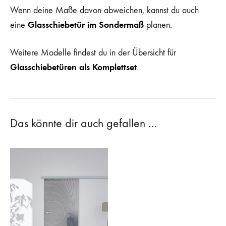
Wenn deine Maße davon abweichen, kannst du auch
Glasschiebetür im Sondermaß
eine
planen.
Weitere Modelle findest du in der Übersicht für
Glasschiebetüren als Komplettset
.
Das könnte dir auch gefallen …