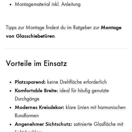
Montagematerial inkl. Anleitung
Montage
Tipps zur Montage findest du im Ratgeber zur
von Glasschiebetüren
.
Vorteile im Einsatz
Platzsparend:
keine Drehfläche erforderlich
Komfortable Breite:
ideal für häufig genutzte
Durchgänge
Modernes Kreisdekor:
klare Linien mit harmonischen
Rundformen
Angenehmer Sichtschutz:
satinierte Glasfläche mit