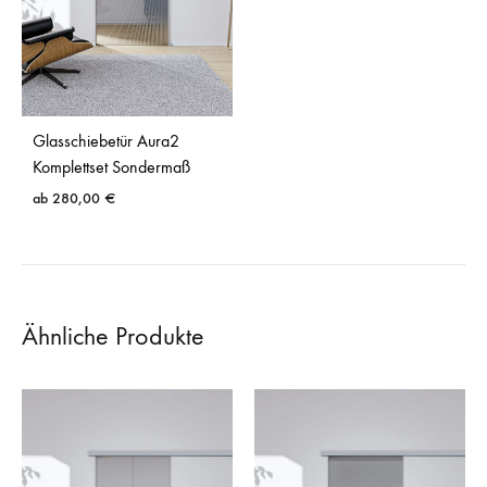
Glasschiebetür Aura2
Komplettset Sondermaß
ab
280,00
€
Ähnliche Produkte