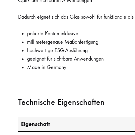
Optik bei sichtbaren Anwendungen.
Dadurch eignet sich das Glas sowohl für funktionale a
polierte Kanten inklusive
millimetergenaue Maßanfertigung
hochwertige ESG-Ausführung
geeignet für sichtbare Anwendungen
Made in Germany
Technische Eigenschaften
Eigenschaft