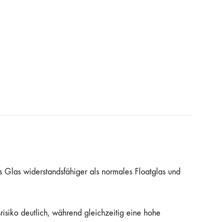
 Glas widerstandsfähiger als normales Floatglas und
risiko deutlich, während gleichzeitig eine hohe