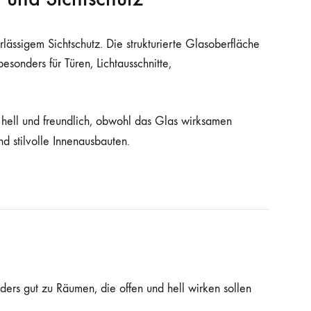
rlässigem Sichtschutz. Die strukturierte Glasoberfläche
sonders für Türen, Lichtausschnitte,
 hell und freundlich, obwohl das Glas wirksamen
 stilvolle Innenausbauten.
ders gut zu Räumen, die offen und hell wirken sollen