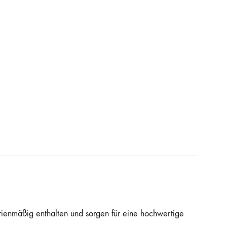
rienmäßig enthalten und sorgen für eine hochwertige