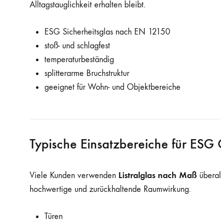
Alltagstauglichkeit erhalten bleibt.
ESG Sicherheitsglas nach EN 12150
stoß- und schlagfest
temperaturbeständig
splitterarme Bruchstruktur
geeignet für Wohn- und Objektbereiche
Typische Einsatzbereiche für ESG 
Listralglas nach Maß
Viele Kunden verwenden
überall
hochwertige und zurückhaltende Raumwirkung.
Türen