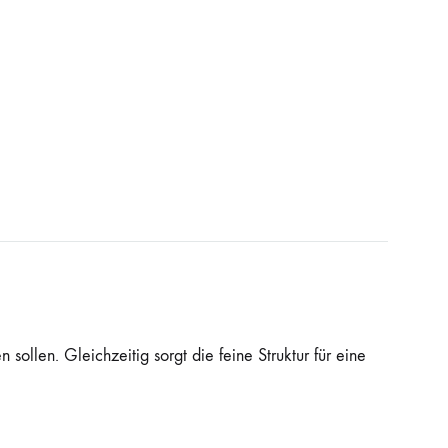
ollen. Gleichzeitig sorgt die feine Struktur für eine