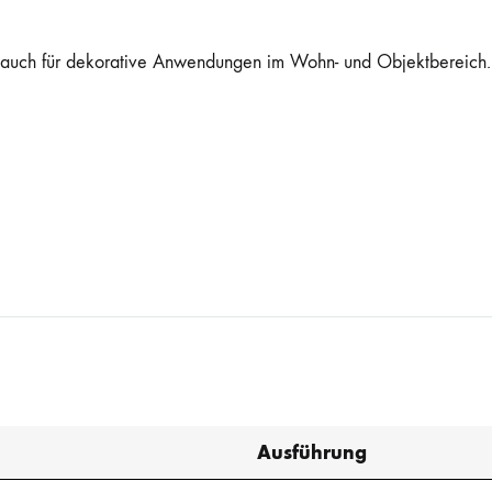
ls auch für dekorative Anwendungen im Wohn- und Objektbereich.
Ausführung