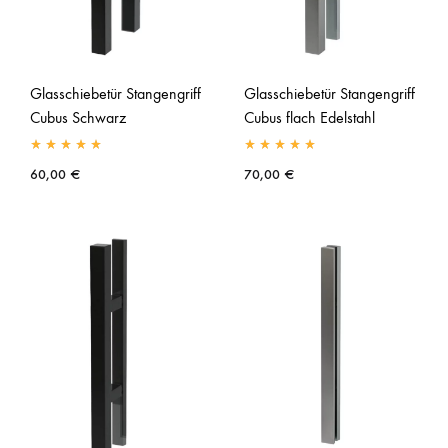
Glasschiebetür Stangengriff
Glasschiebetür Stangengriff
Cubus Schwarz
Cubus flach Edelstahl
60,00
€
70,00
€