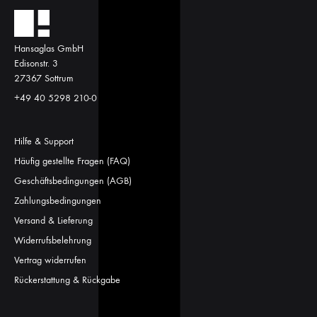
Hansaglas GmbH
Edisonstr. 3
27367 Sottrum
+49 40 5298 210-0
Hilfe & Support
Häufig gestellte Fragen (FAQ)
Geschäftsbedingungen (AGB)
Zahlungsbedingungen
Versand & Lieferung
Widerrufsbelehrung
Vertrag widerrufen
Rückerstattung & Rückgabe