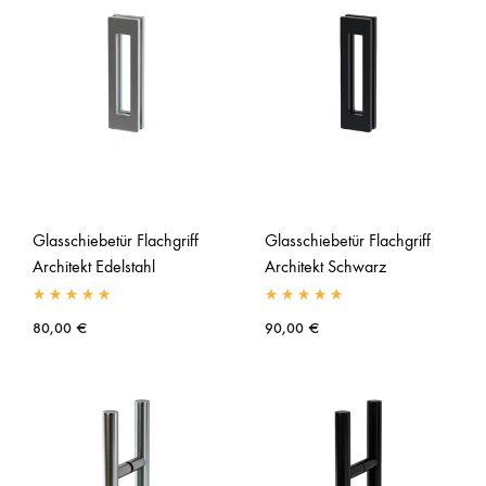
Glasschiebetür Flachgriff
Glasschiebetür Flachgriff
Architekt Edelstahl
Architekt Schwarz
80,00
€
90,00
€