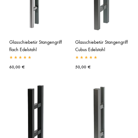
Glasschiebetür Stangengriff
Glasschiebetür Stangengriff
flach Edelstahl
Cubus Edelstahl
60,00
€
50,00
€