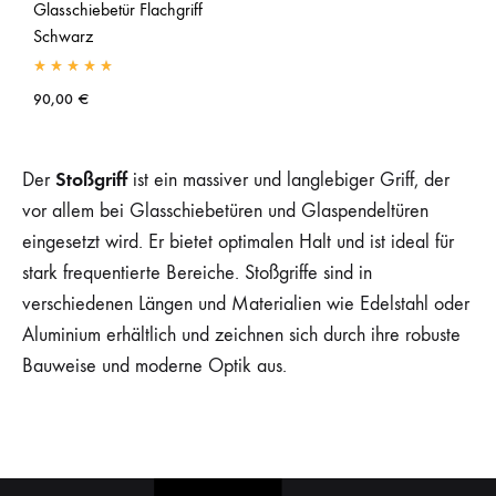
Glasschiebetür Flachgriff
Schwarz
90,00
€
Stoßgriff
Der
ist ein massiver und langlebiger Griff, der
vor allem bei Glasschiebetüren und Glaspendeltüren
eingesetzt wird. Er bietet optimalen Halt und ist ideal für
stark frequentierte Bereiche. Stoßgriffe sind in
verschiedenen Längen und Materialien wie Edelstahl oder
Aluminium erhältlich und zeichnen sich durch ihre robuste
Bauweise und moderne Optik aus.