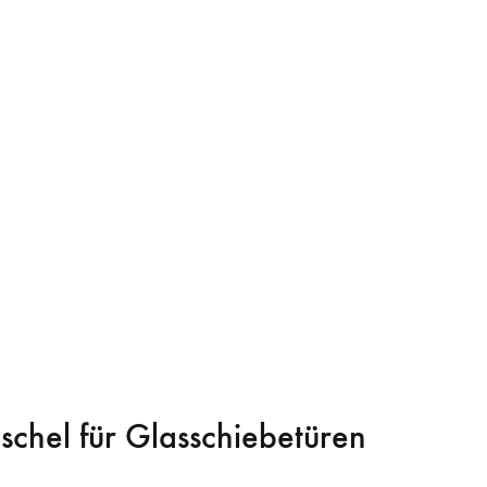
schel für Glasschiebetüren