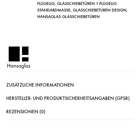
FLÜGELIG
,
GLASSCHIEBETÜREN 1-FLÜGELIG
STANDARDMASSE
,
GLASSCHIEBETÜREN DESIGN
,
HANSAGLAS GLASSCHIEBETÜREN
ZUSÄTZLICHE INFORMATIONEN
HERSTELLER- UND PRODUKTSICHERHEITSANGABEN (GPSR)
REZENSIONEN (0)