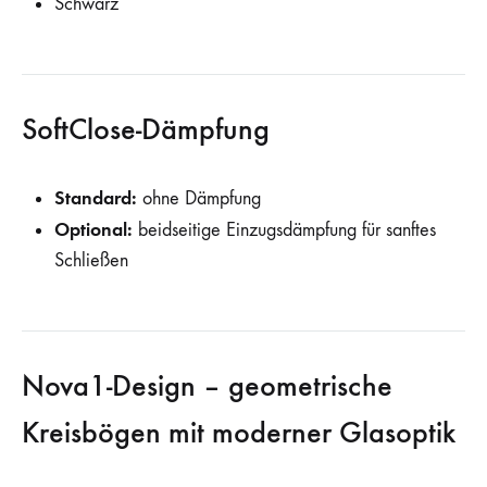
Schwarz
SoftClose-Dämpfung
Standard:
ohne Dämpfung
Optional:
beidseitige Einzugsdämpfung für sanftes
Schließen
Nova1-Design – geometrische
Kreisbögen mit moderner Glasoptik