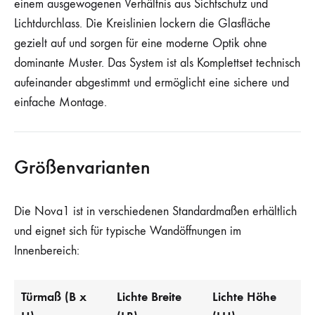
einem ausgewogenen Verhältnis aus Sichtschutz und
Lichtdurchlass. Die Kreislinien lockern die Glasfläche
gezielt auf und sorgen für eine moderne Optik ohne
dominante Muster. Das System ist als Komplettset technisch
aufeinander abgestimmt und ermöglicht eine sichere und
einfache Montage.
Größenvarianten
Die Nova1 ist in verschiedenen Standardmaßen erhältlich
und eignet sich für typische Wandöffnungen im
Innenbereich:
Türmaß (B x
Lichte Breite
Lichte Höhe