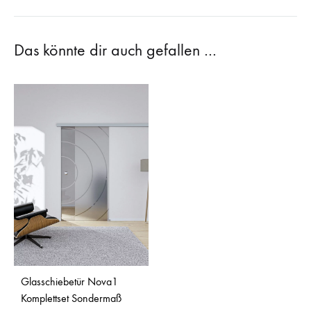
Das könnte dir auch gefallen …
Glasschiebetür Nova1
Komplettset Sondermaß