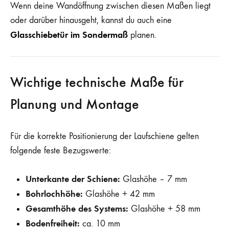
Wenn deine Wandöffnung zwischen diesen Maßen liegt
oder darüber hinausgeht, kannst du auch eine
Glasschiebetür im Sondermaß
planen.
Wichtige technische Maße für
Planung und Montage
Für die korrekte Positionierung der Laufschiene gelten
folgende feste Bezugswerte:
Unterkante der Schiene:
Glashöhe – 7 mm
Bohrlochhöhe:
Glashöhe + 42 mm
Gesamthöhe des Systems:
Glashöhe + 58 mm
Bodenfreiheit:
ca. 10 mm