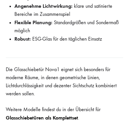
Angenehme Lichtwirkung:
klare und satinierte
Bereiche im Zusammenspiel
Flexible Planung:
Standardgrößen und Sondermaß
möglich
Robust:
ESG-Glas für den täglichen Einsatz
Die Glasschiebetür Nova1 eignet sich besonders für
moderne Räume, in denen geometrische Linien,
Lichtdurchlässigkeit und dezenter Sichtschutz kombiniert
werden sollen.
Weitere Modelle findest du in der Übersicht für
Glasschiebetüren als Komplettset
.