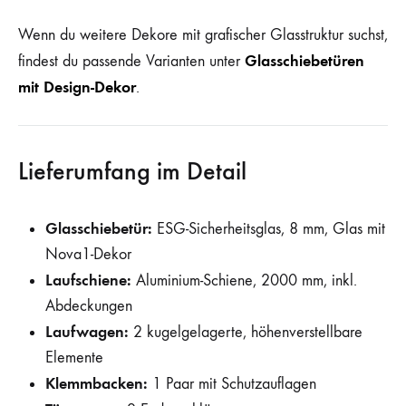
Wenn du weitere Dekore mit grafischer Glasstruktur suchst,
Glasschiebetüren
findest du passende Varianten unter
mit Design-Dekor
.
Lieferumfang im Detail
Glasschiebetür:
ESG-Sicherheitsglas, 8 mm, Glas mit
Nova1-Dekor
Laufschiene:
Aluminium-Schiene, 2000 mm, inkl.
Abdeckungen
Laufwagen:
2 kugelgelagerte, höhenverstellbare
Elemente
Klemmbacken:
1 Paar mit Schutzauflagen