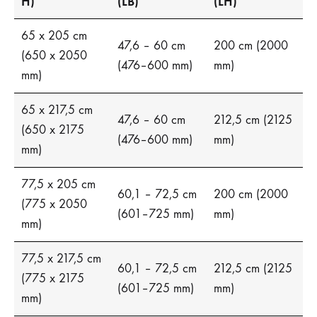
H)
(LB)
(LH)
65 x 205 cm
47,6 – 60 cm
200 cm (2000
(650 x 2050
(476–600 mm)
mm)
mm)
65 x 217,5 cm
47,6 – 60 cm
212,5 cm (2125
(650 x 2175
(476–600 mm)
mm)
mm)
77,5 x 205 cm
60,1 – 72,5 cm
200 cm (2000
(775 x 2050
(601–725 mm)
mm)
mm)
77,5 x 217,5 cm
60,1 – 72,5 cm
212,5 cm (2125
(775 x 2175
(601–725 mm)
mm)
mm)