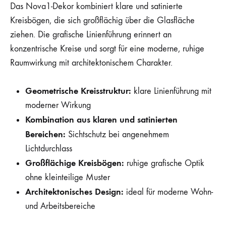
Das Nova1-Dekor kombiniert klare und satinierte
Kreisbögen, die sich großflächig über die Glasfläche
ziehen. Die grafische Linienführung erinnert an
konzentrische Kreise und sorgt für eine moderne, ruhige
Raumwirkung mit architektonischem Charakter.
Geometrische Kreisstruktur:
klare Linienführung mit
moderner Wirkung
Kombination aus klaren und satinierten
Bereichen:
Sichtschutz bei angenehmem
Lichtdurchlass
Großflächige Kreisbögen:
ruhige grafische Optik
ohne kleinteilige Muster
Architektonisches Design:
ideal für moderne Wohn-
und Arbeitsbereiche