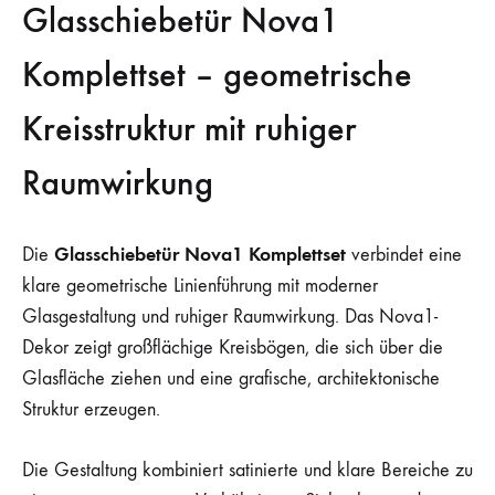
Glasschiebetür Nova1
Komplettset – geometrische
Kreisstruktur mit ruhiger
Raumwirkung
Glasschiebetür Nova1 Komplettset
Die
verbindet eine
klare geometrische Linienführung mit moderner
Glasgestaltung und ruhiger Raumwirkung. Das Nova1-
Dekor zeigt großflächige Kreisbögen, die sich über die
Glasfläche ziehen und eine grafische, architektonische
Struktur erzeugen.
Die Gestaltung kombiniert satinierte und klare Bereiche zu