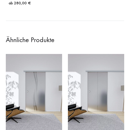
ab
280,00
€
Ähnliche Produkte