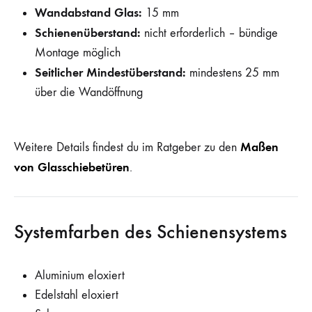
Wandabstand Glas:
15 mm
Schienenüberstand:
nicht erforderlich – bündige
Montage möglich
Seitlicher Mindestüberstand:
mindestens 25 mm
über die Wandöffnung
Maßen
Weitere Details findest du im Ratgeber zu den
von Glasschiebetüren
.
Systemfarben des Schienensystems
Aluminium eloxiert
Edelstahl eloxiert