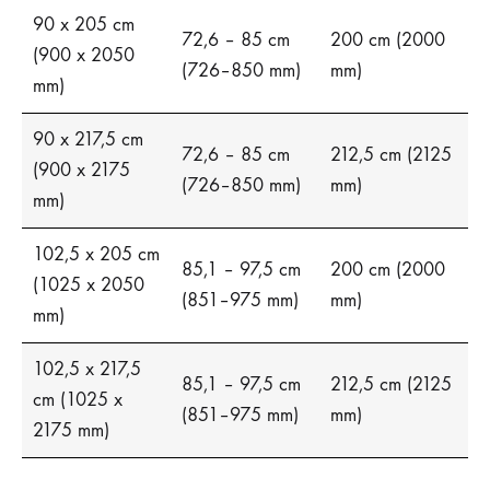
90 x 205 cm
72,6 – 85 cm
200 cm (2000
(900 x 2050
(726–850 mm)
mm)
mm)
90 x 217,5 cm
72,6 – 85 cm
212,5 cm (2125
(900 x 2175
(726–850 mm)
mm)
mm)
102,5 x 205 cm
85,1 – 97,5 cm
200 cm (2000
(1025 x 2050
(851–975 mm)
mm)
mm)
102,5 x 217,5
85,1 – 97,5 cm
212,5 cm (2125
cm (1025 x
(851–975 mm)
mm)
2175 mm)