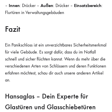
Innen
Außen
Einsatzbereich
–
: Drücker –
: Drücker –
:
Flurtüren in Verwaltungsgebäuden
Fazit
Ein Panikschloss ist ein unverzichtbares Sicherheitsmerkmal
für viele Gebäude. Es sorgt dafür, dass du im Notfall
schnell und sicher flüchten kannst. Wenn du mehr über die
verschiedenen Arten von Schlössern und deren Funktionen
erfahren möchtest, schau dir auch unsere anderen Artikel
an.
Hansaglas – Dein Experte für
Glastüren und Glasschiebetüren