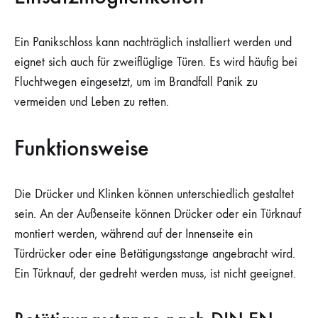
Ein Panikschloss kann nachträglich installiert werden und
eignet sich auch für zweiflüglige Türen. Es wird häufig bei
Fluchtwegen eingesetzt, um im Brandfall Panik zu
vermeiden und Leben zu retten.
Funktionsweise
Die Drücker und Klinken können unterschiedlich gestaltet
sein. An der Außenseite können Drücker oder ein Türknauf
montiert werden, während auf der Innenseite ein
Türdrücker oder eine Betätigungsstange angebracht wird.
Ein Türknauf, der gedreht werden muss, ist nicht geeignet.