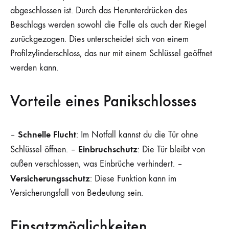
abgeschlossen ist. Durch das Herunterdrücken des
Beschlags werden sowohl die Falle als auch der Riegel
zurückgezogen. Dies unterscheidet sich von einem
Profilzylinderschloss, das nur mit einem Schlüssel geöffnet
werden kann.
Vorteile eines Panikschlosses
Schnelle Flucht
–
: Im Notfall kannst du die Tür ohne
Einbruchschutz
Schlüssel öffnen. –
: Die Tür bleibt von
außen verschlossen, was Einbrüche verhindert. –
Versicherungsschutz
: Diese Funktion kann im
Versicherungsfall von Bedeutung sein.
Einsatzmöglichkeiten