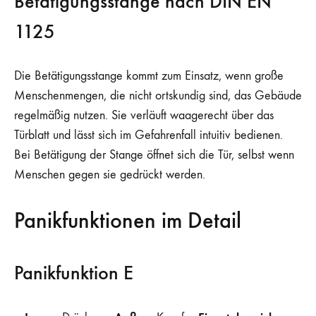
Betätigungsstange nach DIN EN
1125
Die Betätigungsstange kommt zum Einsatz, wenn große
Menschenmengen, die nicht ortskundig sind, das Gebäude
regelmäßig nutzen. Sie verläuft waagerecht über das
Türblatt und lässt sich im Gefahrenfall intuitiv bedienen.
Bei Betätigung der Stange öffnet sich die Tür, selbst wenn
Menschen gegen sie gedrückt werden.
Panikfunktionen im Detail
Panikfunktion E