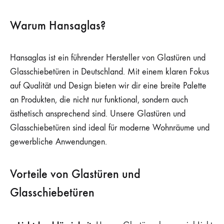
Warum Hansaglas?
Hansaglas ist ein führender Hersteller von Glastüren und
Glasschiebetüren in Deutschland. Mit einem klaren Fokus
auf Qualität und Design bieten wir dir eine breite Palette
an Produkten, die nicht nur funktional, sondern auch
ästhetisch ansprechend sind. Unsere Glastüren und
Glasschiebetüren sind ideal für moderne Wohnräume und
gewerbliche Anwendungen.
Vorteile von Glastüren und
Glasschiebetüren