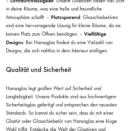
Lichtdurchlässigkeit
–
: Unsere Glastüren lassen viel Licht
in deine Räume, was eine helle und freundliche
Platzsparend
Atmosphäre schafft. –
: Glasschiebetüren
sind eine hervorragende Lösung für kleine Räume, da sie
Vielfältige
keinen Platz zum Öffnen benötigen. –
Designs
: Bei Hansaglas findest du eine Vielzahl von
Designs, die sich nahtlos in dein Interieur einfügen.
Qualität und Sicherheit
Hansaglas legt großen Wert auf Sicherheit und
Langlebigkeit. Unsere Produkte sind aus hochwertigem
Sicherheitsglas gefertigt und entsprechen den neuesten
Standards. So kannst du sicher sein, dass du mit einer
Glastür oder Glasschiebetür von Hansaglas eine kluge
Wahl triffst. Entdecke die Welt der Glastüren und