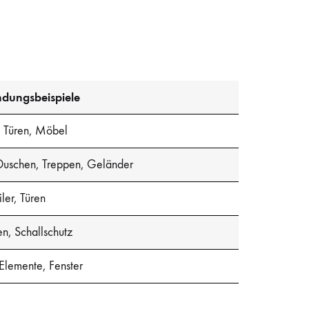
dungsbeispiele
, Türen, Möbel
Duschen, Treppen, Geländer
ler, Türen
n, Schallschutz
Elemente, Fenster