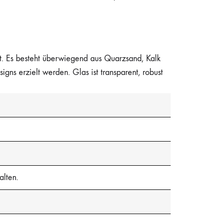
eht. Es besteht überwiegend aus Quarzsand, Kalk
ns erzielt werden. Glas ist transparent, robust
alten.