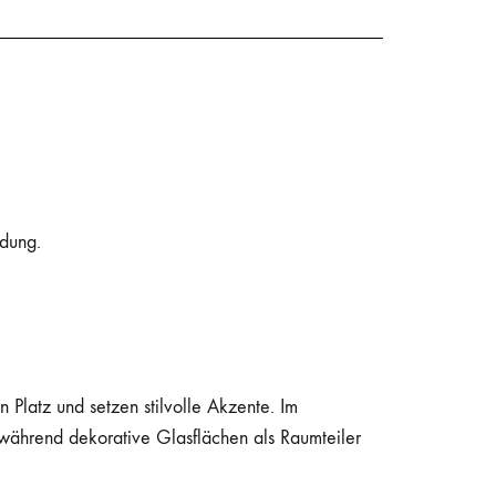
ndung.
Platz und setzen stilvolle Akzente. Im
 während dekorative Glasflächen als Raumteiler