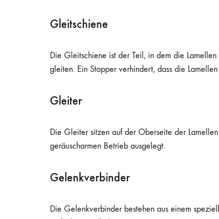
Gleitschiene
Die Gleitschiene ist der Teil, in dem die Lamelle
gleiten. Ein Stopper verhindert, dass die Lamellen
Gleiter
Die Gleiter sitzen auf der Oberseite der Lamellen
geräuscharmen Betrieb ausgelegt.
Gelenkverbinder
Die Gelenkverbinder bestehen aus einem speziellen