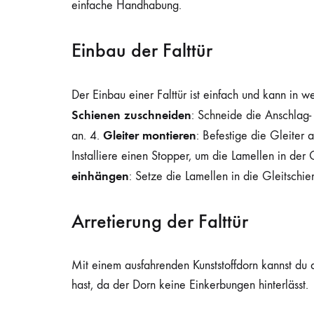
einfache Handhabung.
Einbau der Falttür
Der Einbau einer Falttür ist einfach und kann in 
Schienen zuschneiden
: Schneide die Anschlag
Gleiter montieren
an. 4.
: Befestige die Gleiter 
Installiere einen Stopper, um die Lamellen in der 
einhängen
: Setze die Lamellen in die Gleitschie
Arretierung der Falttür
Mit einem ausfahrenden Kunststoffdorn kannst du d
hast, da der Dorn keine Einkerbungen hinterlässt.