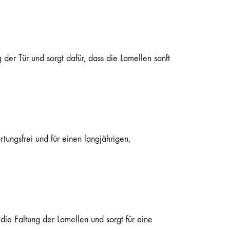
der Tür und sorgt dafür, dass die Lamellen sanft
tungsfrei und für einen langjährigen,
die Faltung der Lamellen und sorgt für eine