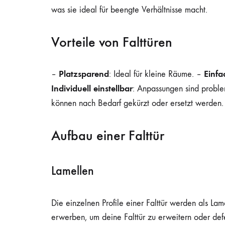
was sie ideal für beengte Verhältnisse macht.
Vorteile von Falttüren
Platzsparend
Einfa
–
: Ideal für kleine Räume. –
Individuell einstellbar
: Anpassungen sind probl
können nach Bedarf gekürzt oder ersetzt werden
Aufbau einer Falttür
Lamellen
Die einzelnen Profile einer Falttür werden als Lam
erwerben, um deine Falttür zu erweitern oder def