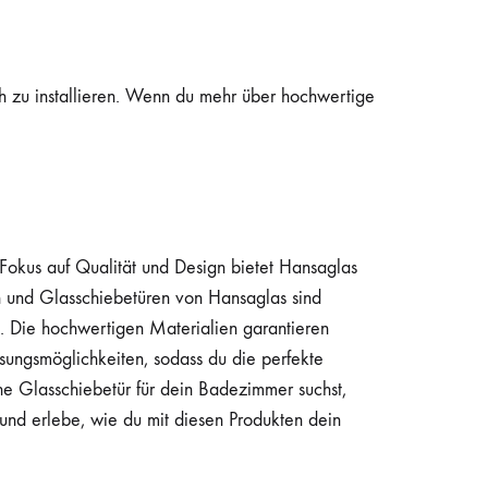
ach zu installieren. Wenn du mehr über hochwertige
Fokus auf Qualität und Design bietet Hansaglas
en und Glasschiebetüren von Hansaglas sind
d. Die hochwertigen Materialien garantieren
sungsmöglichkeiten, sodass du die perfekte
he Glasschiebetür für dein Badezimmer suchst,
und erlebe, wie du mit diesen Produkten dein