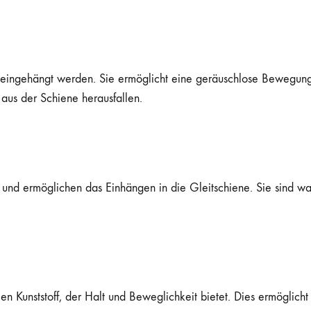
n eingehängt werden. Sie ermöglicht eine geräuschlose Bewegung 
 aus der Schiene herausfallen.
 und ermöglichen das Einhängen in die Gleitschiene. Sie sind war
 Kunststoff, der Halt und Beweglichkeit bietet. Dies ermöglicht 