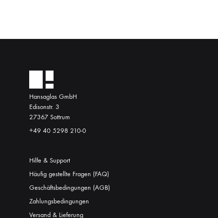
Hansaglas GmbH
Edisonstr. 3
27367 Sottrum
+49 40 5298 210-0
Hilfe & Support
Häufig gestellte Fragen (FAQ)
Geschäftsbedingungen (AGB)
Zahlungsbedingungen
Versand & Lieferung