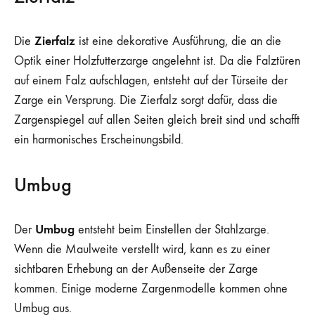
Zierfalz
Die
ist eine dekorative Ausführung, die an die
Optik einer Holzfutterzarge angelehnt ist. Da die Falztüren
auf einem Falz aufschlagen, entsteht auf der Türseite der
Zarge ein Versprung. Die Zierfalz sorgt dafür, dass die
Zargenspiegel auf allen Seiten gleich breit sind und schafft
ein harmonisches Erscheinungsbild.
Umbug
Umbug
Der
entsteht beim Einstellen der Stahlzarge.
Wenn die Maulweite verstellt wird, kann es zu einer
sichtbaren Erhebung an der Außenseite der Zarge
kommen. Einige moderne Zargenmodelle kommen ohne
Umbug aus.