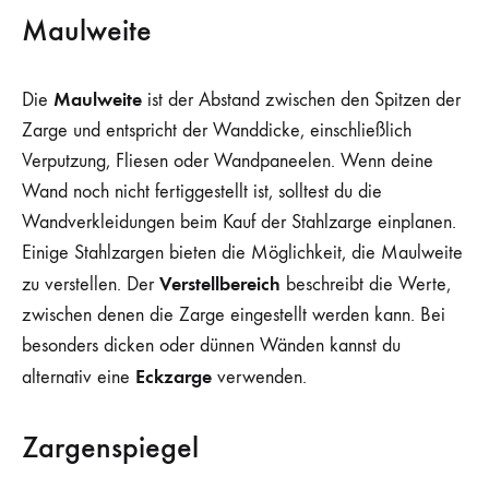
Maulweite
Maulweite
Die
ist der Abstand zwischen den Spitzen der
Zarge und entspricht der Wanddicke, einschließlich
Verputzung, Fliesen oder Wandpaneelen. Wenn deine
Wand noch nicht fertiggestellt ist, solltest du die
Wandverkleidungen beim Kauf der Stahlzarge einplanen.
Einige Stahlzargen bieten die Möglichkeit, die Maulweite
Verstellbereich
zu verstellen. Der
beschreibt die Werte,
zwischen denen die Zarge eingestellt werden kann. Bei
besonders dicken oder dünnen Wänden kannst du
Eckzarge
alternativ eine
verwenden.
Zargenspiegel