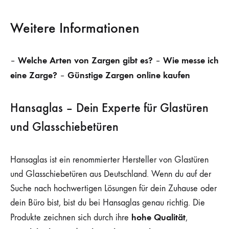
Weitere Informationen
Welche Arten von Zargen gibt es?
Wie messe ich
–
–
eine Zarge?
Günstige Zargen online kaufen
–
Hansaglas – Dein Experte für Glastüren
und Glasschiebetüren
Hansaglas ist ein renommierter Hersteller von Glastüren
und Glasschiebetüren aus Deutschland. Wenn du auf der
Suche nach hochwertigen Lösungen für dein Zuhause oder
dein Büro bist, bist du bei Hansaglas genau richtig. Die
hohe Qualität
Produkte zeichnen sich durch ihre
,