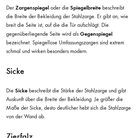
Zargenspiegel
Spiegelbreite
Der
oder die
beschreibt
die Breite der Bekleidung der Stahlzarge. Er gibt an, wie
breit die Seite ist, auf die die Tür aufschlägt. Die
Gegenspiegel
gegenüberliegende Seite wird als
bezeichnet. Spiegellose Umfassungszargen sind extrem
schmal und wirken besonders modern.
Sicke
Sicke
Die
beschreibt die Stärke der Stahlzarge und gibt
Auskunft über die Breite der Bekleidung. Je größer die
Maße der Sicke, desto deutlicher hebt sich die Stahlzarge
von der Wand ab.
Zierfalz