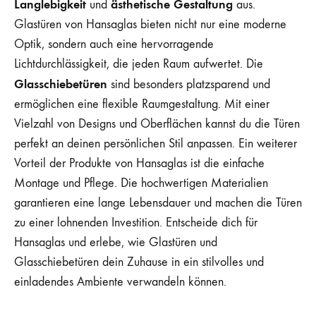
Langlebigkeit
ästhetische Gestaltung
und
aus.
Glastüren von Hansaglas bieten nicht nur eine moderne
Optik, sondern auch eine hervorragende
Lichtdurchlässigkeit, die jeden Raum aufwertet. Die
Glasschiebetüren
sind besonders platzsparend und
ermöglichen eine flexible Raumgestaltung. Mit einer
Vielzahl von Designs und Oberflächen kannst du die Türen
perfekt an deinen persönlichen Stil anpassen. Ein weiterer
Vorteil der Produkte von Hansaglas ist die einfache
Montage und Pflege. Die hochwertigen Materialien
garantieren eine lange Lebensdauer und machen die Türen
zu einer lohnenden Investition. Entscheide dich für
Hansaglas und erlebe, wie Glastüren und
Glasschiebetüren dein Zuhause in ein stilvolles und
einladendes Ambiente verwandeln können.