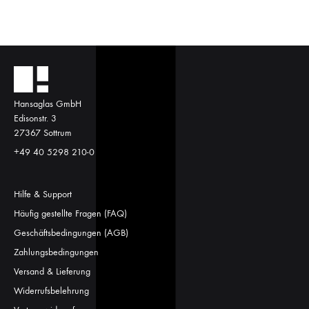
Hansaglas GmbH
Edisonstr. 3
27367 Sottrum
+49 40 5298 210-0
Hilfe & Support
Häufig gestellte Fragen (FAQ)
Geschäftsbedingungen (AGB)
Zahlungsbedingungen
Versand & Lieferung
Widerrufsbelehrung