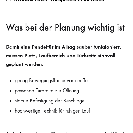
Was bei der Planung wichtig ist
Damit eine Pendeltür im Alltag sauber funktioniert,
müssen Platz, Laufbereich und Türbreite sinnvoll
geplant werden.
genug Bewegungsfläche vor der Tür
passende Türbreite zur Öffnung
stabile Befestigung der Beschläge
hochwertige Technik für ruhigen Lauf