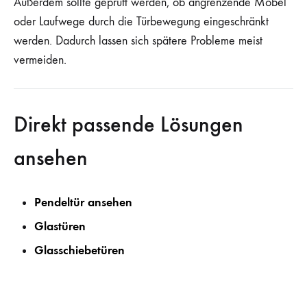
Außerdem sollte geprüft werden, ob angrenzende Möbel
oder Laufwege durch die Türbewegung eingeschränkt
werden. Dadurch lassen sich spätere Probleme meist
vermeiden.
Direkt passende Lösungen
ansehen
Pendeltür ansehen
Glastüren
Glasschiebetüren