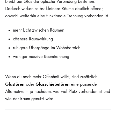
bleibt bei Glas die optische Verbindung bestehen.
Dadurch wirken selbst kleinere Räume deutlich offener,
obwohl weiterhin eine funktionale Trennung vorhanden ist.
mehr Licht zwischen Räumen
offenere Raumwirkung
ruhigere Übergänge im Wohnbereich
weniger massive Raumtrennung
Wenn du noch mehr Offenheit willst, sind zusätzlich
Glastüren
Glasschiebetüren
oder
eine passende
Alternative – je nachdem, wie viel Platz vorhanden ist und
wie der Raum genutzt wird.