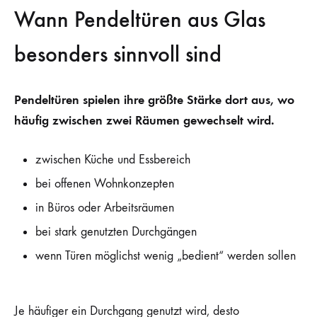
Wann Pendeltüren aus Glas
besonders sinnvoll sind
Pendeltüren spielen ihre größte Stärke dort aus, wo
häufig zwischen zwei Räumen gewechselt wird.
zwischen Küche und Essbereich
bei offenen Wohnkonzepten
in Büros oder Arbeitsräumen
bei stark genutzten Durchgängen
wenn Türen möglichst wenig „bedient“ werden sollen
Je häufiger ein Durchgang genutzt wird, desto