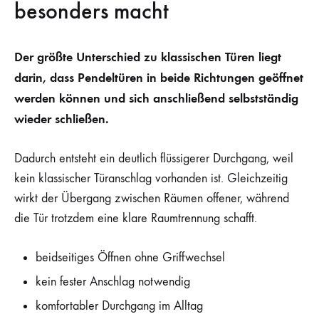
besonders macht
Der größte Unterschied zu klassischen Türen liegt
darin, dass Pendeltüren in beide Richtungen geöffnet
werden können und sich anschließend selbstständig
wieder schließen.
Dadurch entsteht ein deutlich flüssigerer Durchgang, weil
kein klassischer Türanschlag vorhanden ist. Gleichzeitig
wirkt der Übergang zwischen Räumen offener, während
die Tür trotzdem eine klare Raumtrennung schafft.
beidseitiges Öffnen ohne Griffwechsel
kein fester Anschlag notwendig
komfortabler Durchgang im Alltag