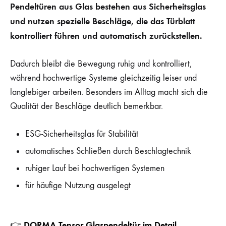
Pendeltüren aus Glas bestehen aus Sicherheitsglas
und nutzen spezielle Beschläge, die das Türblatt
kontrolliert führen und automatisch zurückstellen.
Dadurch bleibt die Bewegung ruhig und kontrolliert,
während hochwertige Systeme gleichzeitig leiser und
langlebiger arbeiten. Besonders im Alltag macht sich die
Qualität der Beschläge deutlich bemerkbar.
ESG-Sicherheitsglas für Stabilität
automatisches Schließen durch Beschlagtechnik
ruhiger Lauf bei hochwertigen Systemen
für häufige Nutzung ausgelegt
DORMA Tensor Glaspendeltür im Detail
👉