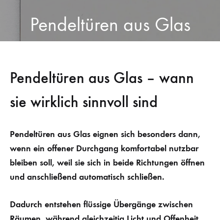
Pendeltüren aus Glas
Pendeltüren aus Glas – wann
sie wirklich sinnvoll sind
Pendeltüren aus Glas eignen sich besonders dann,
wenn ein offener Durchgang komfortabel nutzbar
bleiben soll, weil sie sich in beide Richtungen öffnen
und anschließend automatisch schließen.
Dadurch entstehen flüssige Übergänge zwischen
Räumen, während gleichzeitig Licht und Offenheit