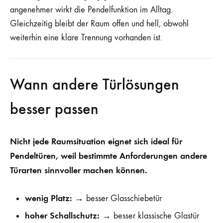
angenehmer wirkt die Pendelfunktion im Alltag.
Gleichzeitig bleibt der Raum offen und hell, obwohl
weiterhin eine klare Trennung vorhanden ist.
Wann andere Türlösungen
besser passen
Nicht jede Raumsituation eignet sich ideal für
Pendeltüren, weil bestimmte Anforderungen andere
Türarten sinnvoller machen können.
wenig Platz:
→ besser Glasschiebetür
hoher Schallschutz:
→ besser klassische Glastür