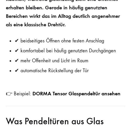
erhalten bleiben. Gerade in häufig genutzten
Bereichen wirkt das im Alltag deutlich angenehmer
als eine klassische Drehtür.
✔ beidseitiges Öffnen ohne festen Anschlag
✔ komfortabel bei häufig genutzten Durchgängen
✔ mehr Offenheit und Licht im Raum
✔ automatische Rückstellung der Tür
DORMA Tensor Glaspendeltür ansehen
👉 Beispiel:
Was Pendeltüren aus Glas