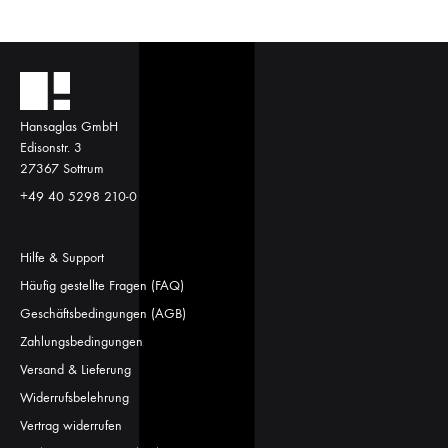
Hansaglas GmbH
Edisonstr. 3
27367 Sottrum
+49 40 5298 210-0
Hilfe & Support
Häufig gestellte Fragen (FAQ)
Geschäftsbedingungen (AGB)
Zahlungsbedingungen
Versand & Lieferung
Widerrufsbelehrung
Vertrag widerrufen