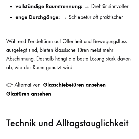
vollständige Raumtrennung:
→ Drehtür sinnvoller
enge Durchgänge:
→ Schiebetür oft praktischer
Während Pendeltüren auf Offenheit und Bewegungsfluss
ausgelegt sind, bieten klassische Türen meist mehr
Abschirmung. Deshalb hängt die beste Lösung stark davon
ab, wie der Raum genutzt wird.
Glasschiebetüren ansehen
👉 Alternativen:
·
Glastüren ansehen
Technik und Alltagstauglichkeit