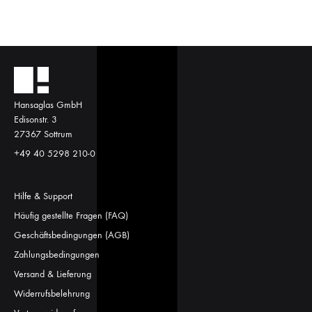
Hansaglas GmbH
Edisonstr. 3
27367 Sottrum
+49 40 5298 210-0
Hilfe & Support
Häufig gestellte Fragen (FAQ)
Geschäftsbedingungen (AGB)
Zahlungsbedingungen
Versand & Lieferung
Widerrufsbelehrung