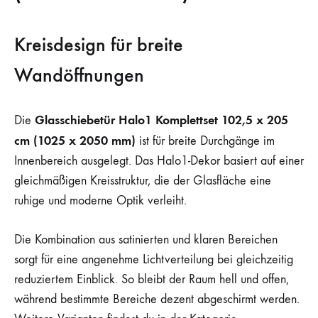
Kreisdesign für breite
Wandöffnungen
Glasschiebetür Halo1 Komplettset 102,5 x 205
Die
cm (1025 x 2050 mm)
ist für breite Durchgänge im
Innenbereich ausgelegt. Das Halo1-Dekor basiert auf einer
gleichmäßigen Kreisstruktur, die der Glasfläche eine
ruhige und moderne Optik verleiht.
Die Kombination aus satinierten und klaren Bereichen
sorgt für eine angenehme Lichtverteilung bei gleichzeitig
reduziertem Einblick. So bleibt der Raum hell und offen,
während bestimmte Bereiche dezent abgeschirmt werden.