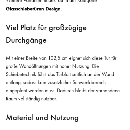
Weitere Varianten findest du in der Kategorie
Glasschiebetüren Design
.
Viel Platz für großzügige
Durchgänge
Mit einer Breite von 102,5 cm eignet sich diese Tür für
große Wandöffnungen mit hoher Nutzung. Die
Schiebetechnik führt das Türblatt seitlich an der Wand
entlang, sodass kein zusätzlicher Schwenkbereich
eingeplant werden muss. Dadurch bleibt der vorhandene
Raum vollständig nutzbar.
Material und Nutzung