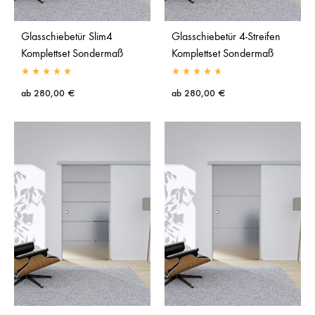
Glasschiebetür Slim4
Glasschiebetür 4-Streifen
Komplettset Sondermaß
Komplettset Sondermaß
ab
280,00
€
ab
280,00
€