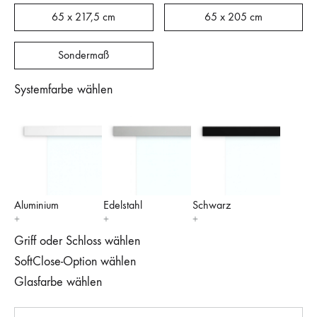
65 x 217,5 cm
65 x 205 cm
Sondermaß
Systemfarbe wählen
Aluminium
Edelstahl
Schwarz
Griff oder Schloss wählen
SoftClose-Option wählen
Glasfarbe wählen