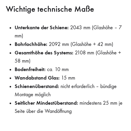
Wichtige technische Maße
Unterkante der Schiene:
2043 mm (Glashöhe – 7
mm)
Bohrlochhöhe:
2092 mm (Glashöhe + 42 mm)
Gesamthöhe des Systems:
2108 mm (Glashöhe +
58 mm)
Bodenfreiheit:
ca. 10 mm
Wandabstand Glas:
15 mm
Schienenüberstand:
nicht erforderlich – bündige
Montage möglich
Seitlicher Mindestüberstand:
mindestens 25 mm je
Seite über die Wandöffnung