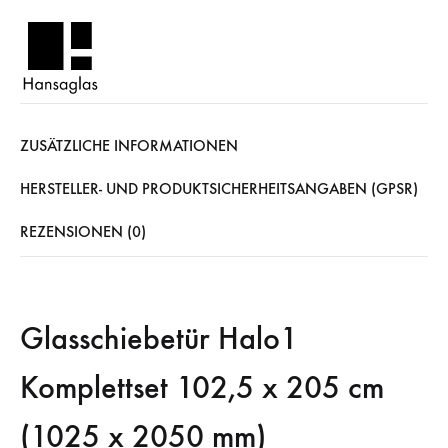
ZUSÄTZLICHE INFORMATIONEN
HERSTELLER- UND PRODUKTSICHERHEITSANGABEN (GPSR)
REZENSIONEN (0)
Glasschiebetür Halo1
Komplettset 102,5 x 205 cm
(1025 x 2050 mm)